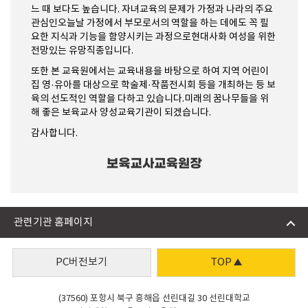
느 때 보다도 높습니다. 자녀교육의 문제가 가정과 나라의 주요
관심인오늘날 가정에서 부모로서의 역할을 하는 데에도 꼭 필
요한 지식과 기능을 함양시키는 과정으로현대사화 여성을 위한
전망있는 유망직종입니다.
또한 본 교육원에서는 교육내용을 바탕으로 하여 지역 어린이
집 영·유아를 대상으로 학술제·작품전시회 등을 개최하는 등 보
육의 선도적인 역할을 다하고 있습니다.미래의 꿈나무들을 위
해 좋은 보육교사 양성교육기관이 되겠습니다.
감사합니다.
관련기관 홈페이지
PC버전보기
TOP
(37560) 포항시 북구 흥해읍 선린대길 30 선린대학교