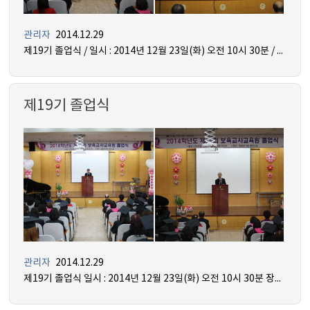
관리자
2014.12.29
제19기 졸업식 / 일시 : 2014년 12월 23일(화) 오전 10시 30분 / 장소 : 믿음관 5층 세미나실
제19기 졸업식
관리자
2014.12.29
제19기 졸업식 일시 : 2014년 12월 23일(화) 오전 10시 30분 장소 : 믿음관 5층 세미나실