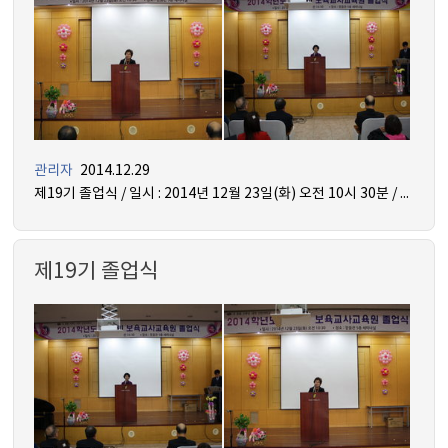
관리자
2014.12.29
제19기 졸업식 / 일시 : 2014년 12월 23일(화) 오전 10시 30분 / 장소 : 믿음관 5층 세미나실
제19기 졸업식