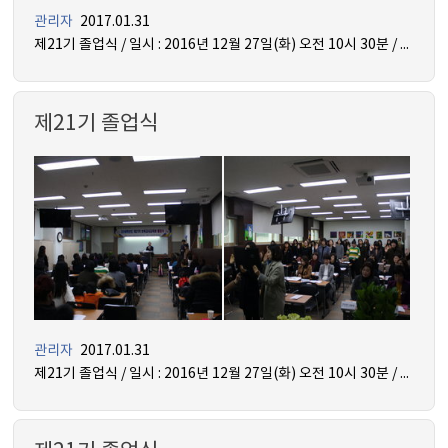
관리자
2017.01.31
제21기 졸업식 / 일시 : 2016년 12월 27일(화) 오전 10시 30분 / 장소 : 인산관 지하 1층 꿈 강의실
제21기 졸업식
관리자
2017.01.31
제21기 졸업식 / 일시 : 2016년 12월 27일(화) 오전 10시 30분 / 장소 : 인산관 지하 1층 꿈 강의실