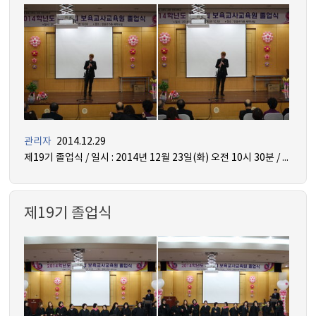
관리자
2014.12.29
제19기 졸업식 / 일시 : 2014년 12월 23일(화) 오전 10시 30분 / 장소 : 믿음관 5층 세미나실
제19기 졸업식