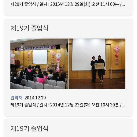
제20기 졸업식 / 일시 : 2015년 12월 29일(화) 오전 11시 00분 / 장소 : 인산관 지하 1층 꿈 강의실
제19기 졸업식
관리자
2014.12.29
제19기 졸업식 / 일시 : 2014년 12월 23일(화) 오전 10시 30분 / 장소 : 믿음관 5층 세미나실
제19기 졸업식