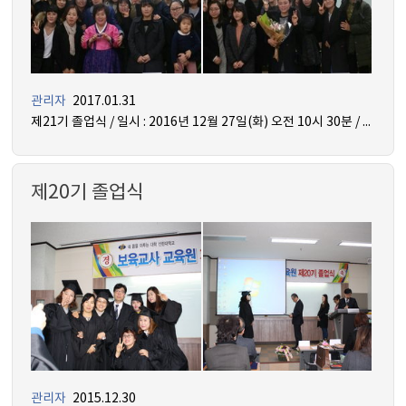
관리자
2017.01.31
제21기 졸업식 / 일시 : 2016년 12월 27일(화) 오전 10시 30분 / 장소 : 인산관 지하 1층 꿈 강의실
제20기 졸업식
관리자
2015.12.30