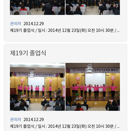
관리자
2014.12.29
제19기 졸업식 / 일시 : 2014년 12월 23일(화) 오전 10시 30분 / 장소 : 믿음관 5층 세미나실
제19기 졸업식
관리자
2014.12.29
제19기 졸업식 / 일시 : 2014년 12월 23일(화) 오전 10시 30분 / 장소 : 믿음관 5층 세미나실