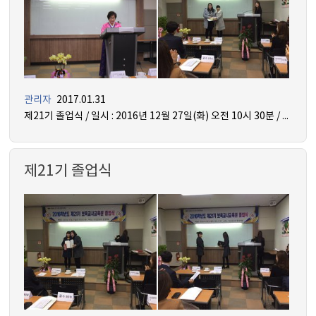
관리자
2017.01.31
제21기 졸업식 / 일시 : 2016년 12월 27일(화) 오전 10시 30분 / 장소 : 인산관 지하1층 꿈 강의실
제21기 졸업식