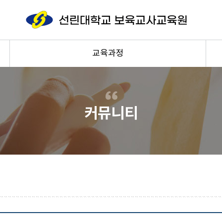
교육과정
커뮤니티