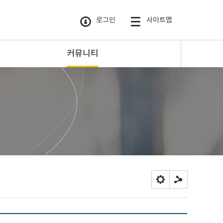
로그인
사이트맵
커뮤니티